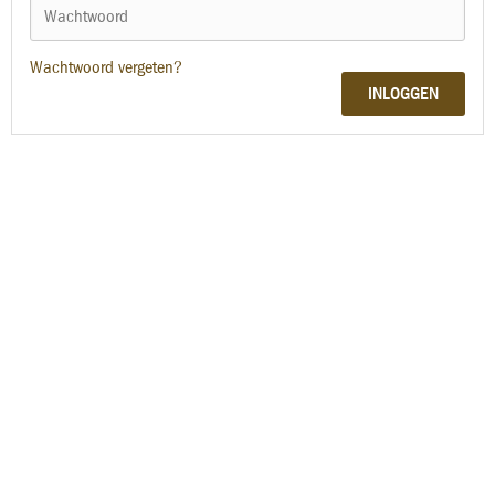
Wachtwoord vergeten?