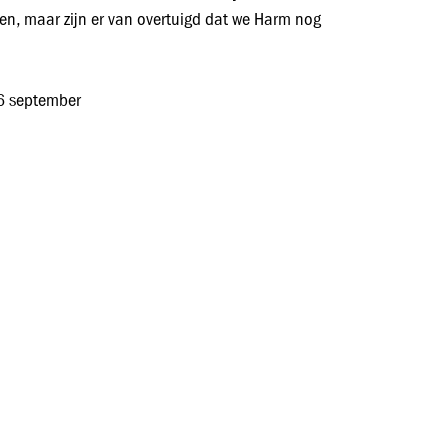
n, maar zijn er van overtuigd dat we Harm nog
 6 september