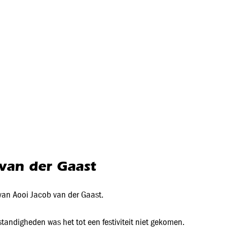
van der Gaast
 van Aooi Jacob van der Gaast.
standigheden was het tot een festiviteit niet gekomen.