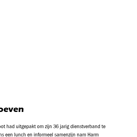
hoeven
ot had uitgepakt om zijn 36 jarig dienstverband te
ijdens een lunch en informeel samenzijn nam Harm