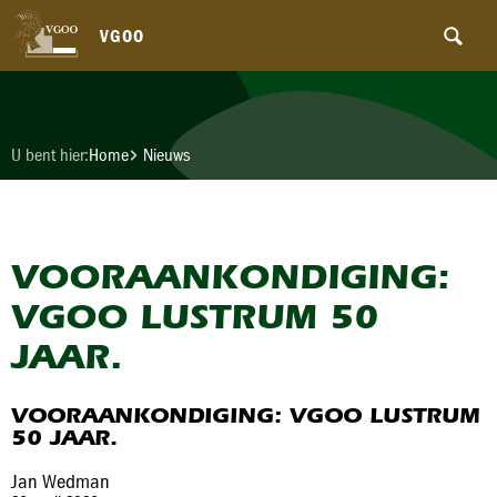
VGOO
U bent hier:
Home
Nieuws
VOORAANKONDIGING:
VGOO LUSTRUM 50
JAAR.
VOORAANKONDIGING: VGOO LUSTRUM
50 JAAR.
Jan Wedman