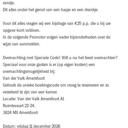
randje.
Dit alles onder het genot van een hapje en een drankje.
Voor dit alles vragen wij een bijdrage van €25 p.p. die u bij uw
opgave kunt voldoen.
In de volgende Promotor volgen nader bijzonderheden over de
wijze van aanmelden.
Overnachting met Speciale Code! Wilt u na het feest overnachten?
Speciaal voor onze gasten is er (op eigen kosten) een
overnachtingsmogelijkheid bij:
Van der Valk Amersfoort
Gebruik de unieke boekingscode om vroeg te reserveren en zo
verzekerd te zijn van een kamer.
Locatie: Van der Valk Amersfoort A1
Ruimtevaart 22-24,
3824 MX Amersfoort
Datum: vrijdag 11 december 2026