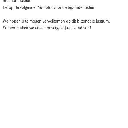
met aanmelden!
Let op de volgende Promotor voor de bijzonderheden
We hopen u te mogen verwelkomen op dit bijzondere lustrum.
Samen maken we er een onvergetelijke avond van!