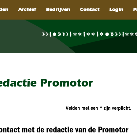
SEARCH
edactie Promotor
Velden met een * zijn verplicht.
ontact met de redactie van de Promotor