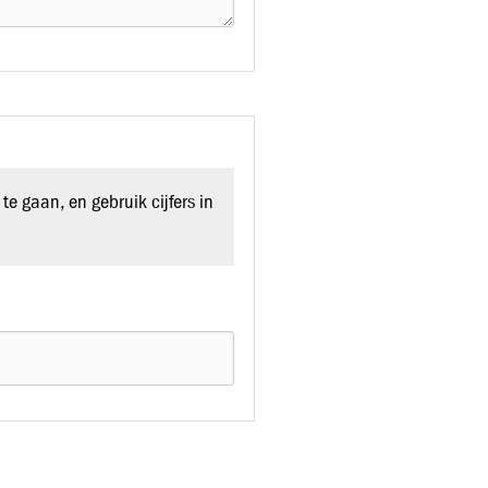
te gaan, en gebruik cijfers in