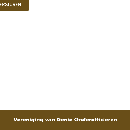
Vereniging van Genie Onderofficieren