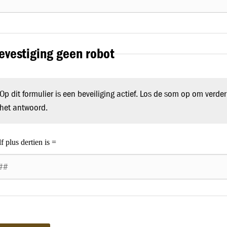
evestiging geen robot
Op dit formulier is een beveiliging actief. Los de som op om verder 
het antwoord.