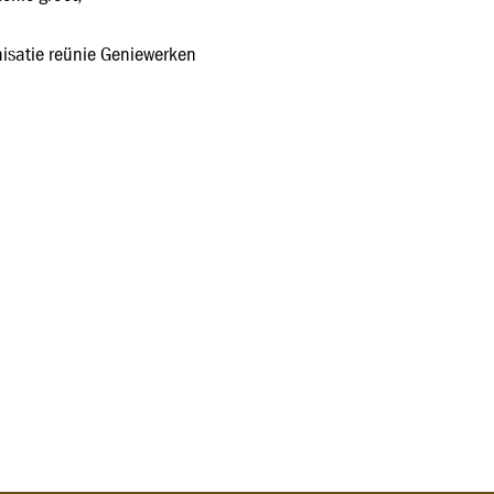
isatie reünie Geniewerken