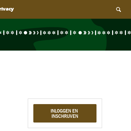
INLOGGEN EN 
INSCHRIJVEN